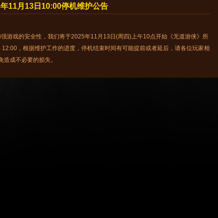
5年11月13日10:00停机维护公告
戏的安全性，我们将于2025年11月13日(周四)上午10点开始《无道游侠》所
 – 12:00，根据维护工作的进度，停机结束时间有可能提前或者延后，请各位玩家相
免造成不必要的损失。