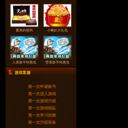
重来的密药
小喇叭大礼包
人类新手特惠包
堕落新手特惠包
游戏客服
第一次申请账号
第一次进入游戏
第一次游戏升级
第一次游戏组队
第一次学习技能
第一次升级装备